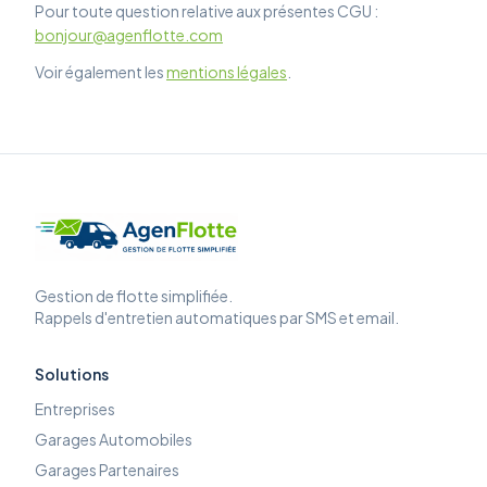
Pour toute question relative aux présentes CGU :
bonjour@agenflotte.com
Voir également les
mentions légales
.
Gestion de flotte simplifiée.
Rappels d'entretien automatiques par SMS et email.
Solutions
Entreprises
Garages Automobiles
Garages Partenaires