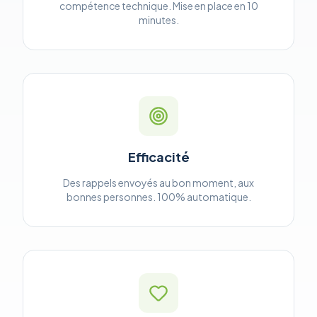
compétence technique. Mise en place en 10
minutes.
Efficacité
Des rappels envoyés au bon moment, aux
bonnes personnes. 100% automatique.