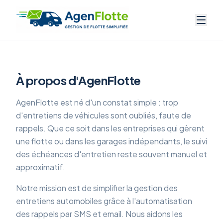
À propos d'AgenFlotte
AgenFlotte est né d'un constat simple : trop
d'entretiens de véhicules sont oubliés, faute de
rappels. Que ce soit dans les entreprises qui gèrent
une flotte ou dans les garages indépendants, le suivi
des échéances d'entretien reste souvent manuel et
approximatif.
Notre mission est de simplifier la gestion des
entretiens automobiles grâce à l'automatisation
des rappels par SMS et email. Nous aidons les