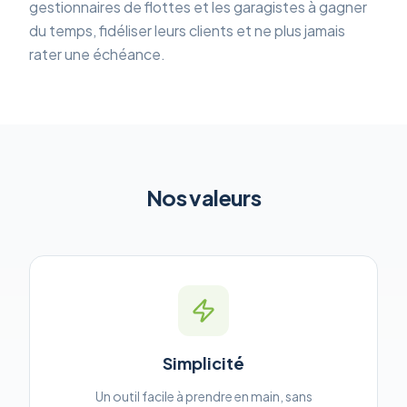
gestionnaires de flottes et les garagistes à gagner
du temps, fidéliser leurs clients et ne plus jamais
rater une échéance.
Nos valeurs
Simplicité
Un outil facile à prendre en main, sans