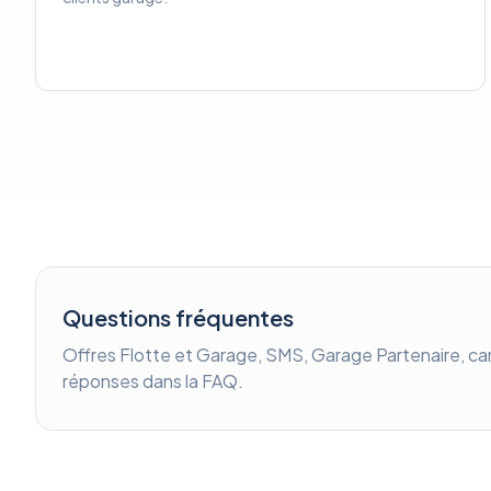
Questions fréquentes
Offres Flotte et Garage, SMS, Garage Partenaire, c
réponses dans la FAQ.