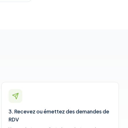
3. Recevez ou émettez des demandes de
RDV