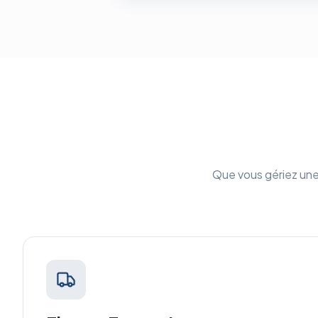
Que vous gériez une