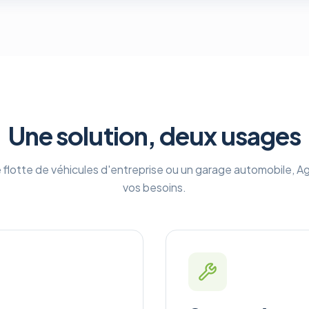
Une solution, deux usages
 flotte de véhicules d'entreprise ou un garage automobile, A
vos besoins.