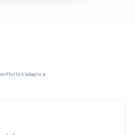
genFlotte s'adapte à